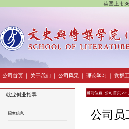
英国上市36
公司首页
|
关于我们
|
公司风采
|
理论学习
|
党群
当前位置:
公司首页
>>
就业创业指导
公司员
招生信息