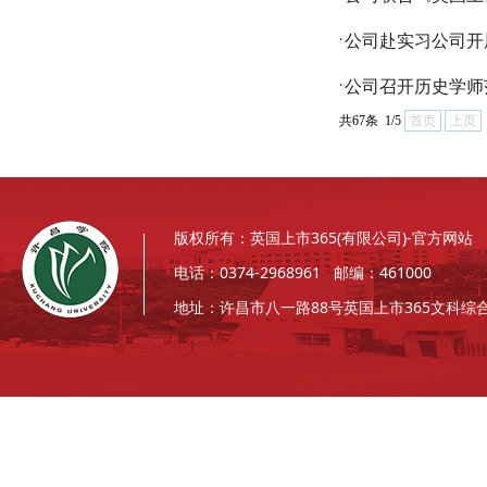
公司赴实习公司开
·
公司召开历史学师
·
共67条 1/5
首页
上页
版权所有：英国上市365(有限公司)-官方网站
电话：0374-2968961 邮编：461000
地址：许昌市八一路88号英国上市365文科综