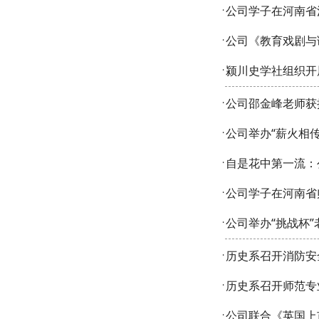
公司学子在河南省
·
公司《教育戏剧与
·
颍川史学社组织开
·
公司邵金峰老师获
·
公司举办“薪火相
·
自是花中第一流：
·
公司学子在河南省
·
公司举办“挑战杯
·
历史系召开消防安
·
历史系召开师范专
·
公司联合《英国上
·