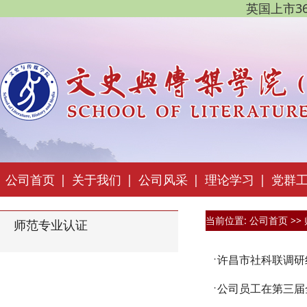
英国上市36
公司首页
|
关于我们
|
公司风采
|
理论学习
|
党群
当前位置:
公司首页
>>
师范专业认证
许昌市社科联调研
·
公司员工在第三届
·