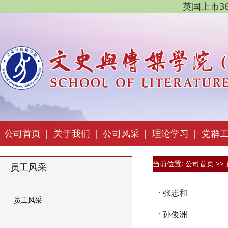
英国上市36
公司首页
|
关于我们
|
公司风采
|
理论学习
|
党群
当前位置:
公司首页
>>
员工风采
张志和
·
员工风采
孙俊洲
·