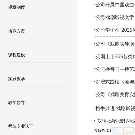
公司开展中国戏曲
·
规章制度
公司戏剧影视文学
·
公司学子在“202
·
培养方案
公司《戏剧表导演
·
课程建设
英国上市365各
·
公司播音与主持艺
·
实践教学
沉浸式围读《哈姆
·
公司《戏剧美育实
·
教学督导
携手共进 戏剧影
·
“汉语揭秘”课程概
·
师范专业认证
共12条 1/1
首页
上页