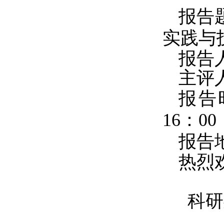
报告
实践与
报
告
主
评
报告
16：00
报告
热烈
科研