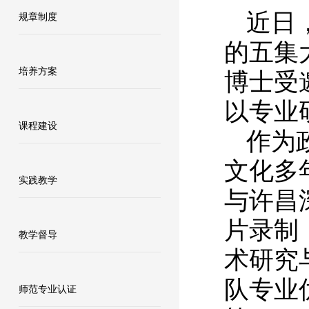
近日
规章制度
的五集
培养方案
博士受
以专业
课程建设
作为
文化多
实践教学
与许昌
片录制
教学督导
术研究
队专业
师范专业认证