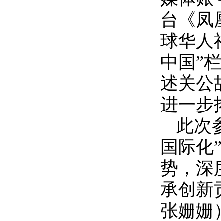
台《凤
球华人社群
中国”
述关公故
进一步
此次
国际化
势，深
承创新
张姗姗