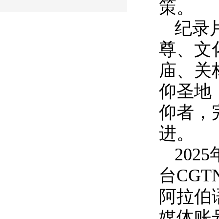
策。
纪录
尊、文
庙、关
仰圣地
仰者，
进。
20
台CG
阿拉伯
媒体账