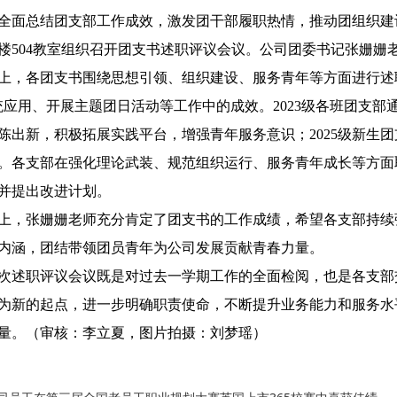
全面总结团支部工作成效，激发团干部履职热情，推动团组织建设规范
楼504教室组织召开团支书述职评议会议。公司团委书记张姗姗
上，各团支书围绕思想引领、组织建设、服务青年等方面进行述职
统应用、开展主题团日活动等工作中的成效。2023级各班团支部
陈出新，积极拓展实践平台，增强青年服务意识；2025级新生
。各支部在强化理论武装、规范组织运行、服务青年成长等方面
并提出改进计划。
上，张姗姗老师充分肯定了团支书的工作成绩，希望各支部持续
内涵，团结带领团员青年为公司发展贡献青春力量。
次述职评议会议既是对过去一学期工作的全面检阅，也是各支部
为新的起点，进一步明确职责使命，不断提升业务能力和服务水
量。（审核：李立夏，图片拍摄：刘梦瑶）