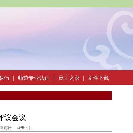
队伍
|
师范专业认证
|
员工之家
|
文件下载
评议会议
者：康雨轩 点击：[
]