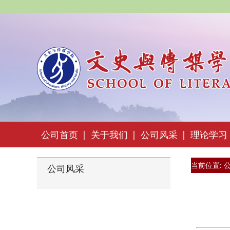
公司首页
|
关于我们
|
公司风采
|
理论学习
当前位置:
公司风采