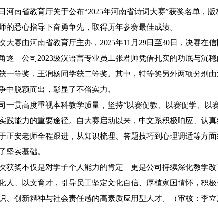
日河南省教育厅关于公布“2025年河南省诗词大赛”获奖名单，版
师的悉心指导下奋勇争先，取得历年参赛最佳成绩。
次大赛由河南省教育厅主办，2025年11月29日至30日，决赛
角逐，公司2023级汉语言专业员工张君帅凭借扎实的功底与沉
获一等奖，王润杨同学获二等奖。其中，特等奖另外两项分别由
争中脱颖而出，彰显了不俗实力。
司一贯高度重视本科教学质量，坚持“以赛促教、以赛促学、以
实践能力的重要途径。自大赛启动以来，中文系积极响应、认真
于正安老师全程跟进，从知识梳理、答题技巧到心理调适等方面
了坚实基础。
次获奖不仅是对学子个人能力的肯定，更是公司持续深化教学改
化人、以文育才，引导员工坚定文化自信、厚植家国情怀，积极
识、创新精神与社会责任感的高素质应用型人才。（审核：李立