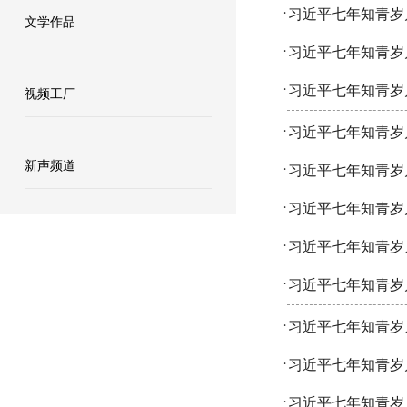
习近平七年知青岁
·
文学作品
习近平七年知青岁月
·
习近平七年知青岁月
·
视频工厂
习近平七年知青岁月
·
新声频道
习近平七年知青岁月
·
习近平七年知青岁月
·
习近平七年知青岁月
·
习近平七年知青岁月
·
习近平七年知青岁月
·
习近平七年知青岁月
·
习近平七年知青岁月
·