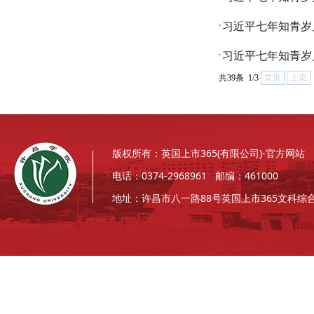
习近平七年知青岁月
·
习近平七年知青岁月
·
共39条 1/3
首页
上页
版权所有：英国上市365(有限公司)-官方网站
电话：0374-2968961 邮编：461000
地址：许昌市八一路88号英国上市365文科综